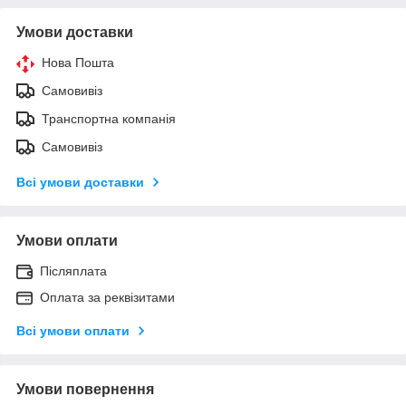
Умови доставки
Нова Пошта
Самовивіз
Транспортна компанія
Самовивіз
Всі умови доставки
Умови оплати
Післяплата
Оплата за реквізитами
Всі умови оплати
Умови повернення