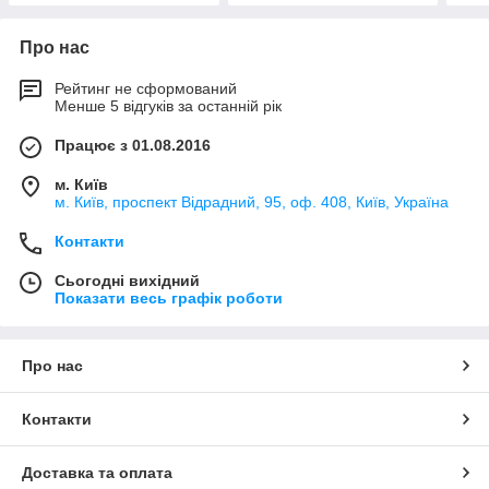
Про нас
Рейтинг не сформований
Менше 5 відгуків за останній рік
Працює з 01.08.2016
м. Київ
м. Київ, проспект Відрадний, 95, оф. 408, Київ, Україна
Контакти
Сьогодні вихідний
Показати весь графік роботи
Про нас
Контакти
Доставка та оплата