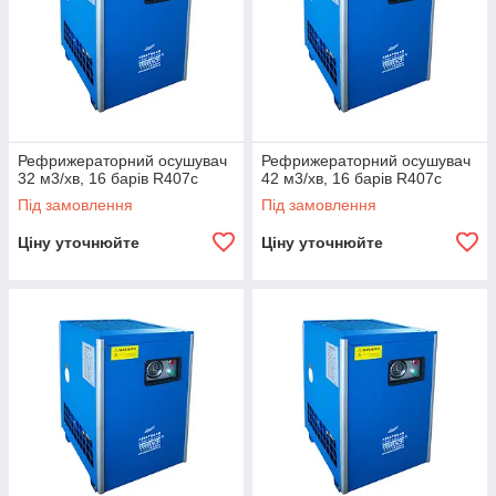
Рефрижераторний осушувач
Рефрижераторний осушувач
32 м3/хв, 16 барів R407c
42 м3/хв, 16 барів R407c
Під замовлення
Під замовлення
Ціну уточнюйте
Ціну уточнюйте