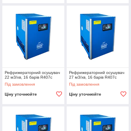
Рефрижераторний осушувач
Рефрижераторний осушувач
22 м3/хв, 16 барів R407c
27 м3/хв, 16 барів R407c
Під замовлення
Під замовлення
Ціну уточнюйте
Ціну уточнюйте