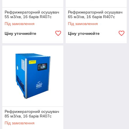
Рефрижераторний осушувач
Рефрижераторний осушувач
55 м3/хв, 16 барів R407c
65 м3/хв, 16 барів R407c
Під замовлення
Під замовлення
Ціну уточнюйте
Ціну уточнюйте
Рефрижераторний осушувач
85 м3/хв, 16 барів R407c
Під замовлення