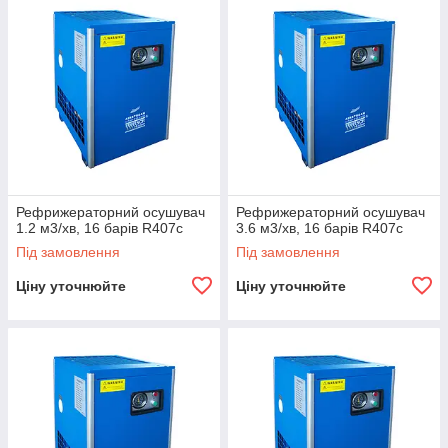
Рефрижераторний осушувач
Рефрижераторний осушувач
1.2 м3/хв, 16 барів R407c
3.6 м3/хв, 16 барів R407c
Під замовлення
Під замовлення
Ціну уточнюйте
Ціну уточнюйте