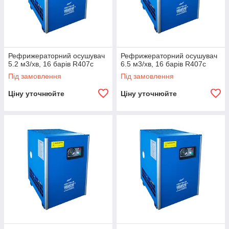
Рефрижераторний осушувач
Рефрижераторний осушувач
5.2 м3/хв, 16 барів R407c
6.5 м3/хв, 16 барів R407c
Під замовлення
Під замовлення
Ціну уточнюйте
Ціну уточнюйте