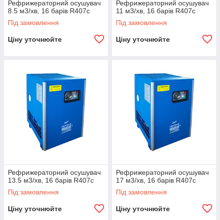
Рефрижераторний осушувач
Рефрижераторний осушувач
8.5 м3/хв, 16 барів R407c
11 м3/хв, 16 барів R407c
Під замовлення
Під замовлення
Ціну уточнюйте
Ціну уточнюйте
Рефрижераторний осушувач
Рефрижераторний осушувач
13.5 м3/хв, 16 барів R407c
17 м3/хв, 16 барів R407c
Під замовлення
Під замовлення
Ціну уточнюйте
Ціну уточнюйте