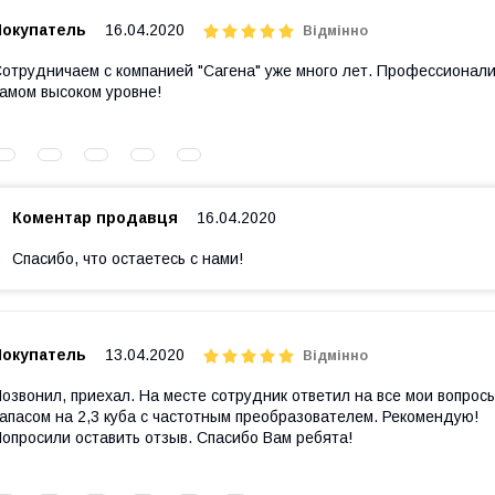
Покупатель
16.04.2020
Відмінно
отрудничаем с компанией "Сагена" уже много лет. Профессионализ
амом высоком уровне!
Коментар продавця
16.04.2020
Спасибо, что остаетесь с нами!
Покупатель
13.04.2020
Відмінно
озвонил, приехал. На месте сотрудник ответил на все мои вопросы
апасом на 2,3 куба с частотным преобразователем. Рекомендую!
опросили оставить отзыв. Спасибо Вам ребята!