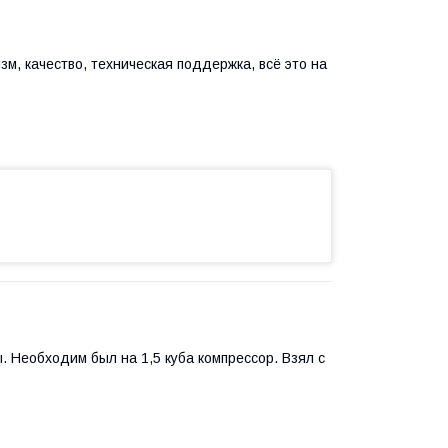
м, качество, техническая поддержка, всё это на
. Необходим был на 1,5 куба компрессор. Взял с