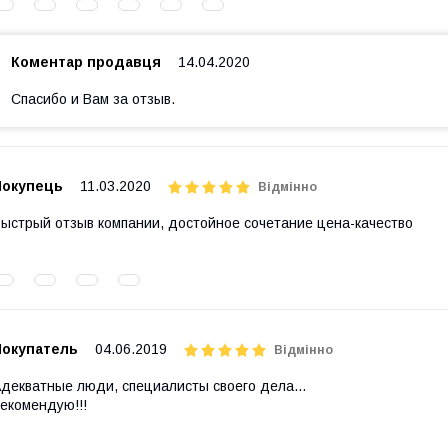
Коментар продавця
14.04.2020
Спасибо и Вам за отзыв.
Покупець
11.03.2020
Відмінно
ыстрый отзыв компании, достойное сочетание цена-качество
Покупатель
04.06.2019
Відмінно
декватные люди, специалисты своего дела...
екомендую!!!