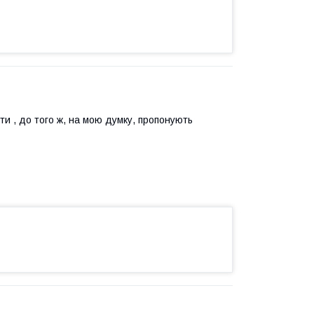
ти , до того ж, на мою думку, пропонують