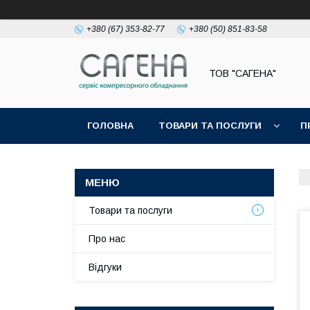
+380 (67) 353-82-77
+380 (50) 851-83-58
ТОВ "САГЕНА"
ГОЛОВНА
ТОВАРИ ТА ПОСЛУГИ
П
Товари та послуги
Про нас
Відгуки