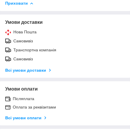
Приховати
Умови доставки
Нова Пошта
Самовивіз
Транспортна компанія
Самовивіз
Всі умови доставки
Умови оплати
Післяплата
Оплата за реквізитами
Всі умови оплати