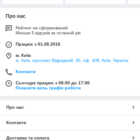
Про нас
Рейтинг не сформований
Менше 5 відгуків за останній рік
Працює з 01.08.2016
м. Київ
м. Київ, проспект Відрадний, 95, оф. 408, Київ, Україна
Контакти
Сьогодні працює з 08:00 до 17:00
Показати весь графік роботи
Про нас
Контакти
Доставка та оплата