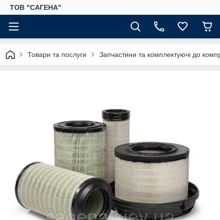
ТОВ "САГЕНА"
Товари та послуги
Запчастини та комплектуючі до комп