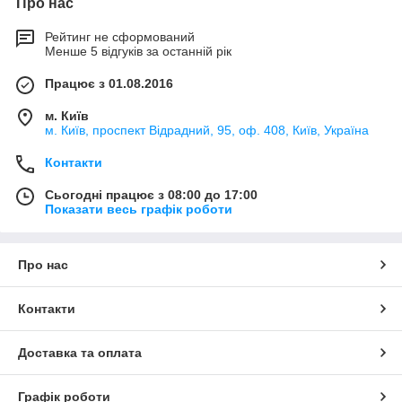
Про нас
Рейтинг не сформований
Менше 5 відгуків за останній рік
Працює з 01.08.2016
м. Київ
м. Київ, проспект Відрадний, 95, оф. 408, Київ, Україна
Контакти
Сьогодні працює з 08:00 до 17:00
Показати весь графік роботи
Про нас
Контакти
Доставка та оплата
Графік роботи