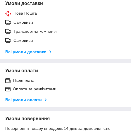
Умови доставки
Нова Пошта
Самовивіз
Транспортна компанія
Самовивіз
Всі умови доставки
Умови оплати
Післяплата
Оплата за реквізитами
Всі умови оплати
Умови повернення
Повернення товару впродовж 14 днів за домовленістю