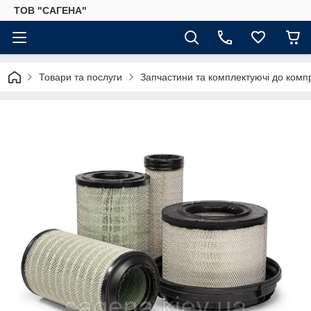
ТОВ "САГЕНА"
Товари та послуги
Запчастини та комплектуючі до комп