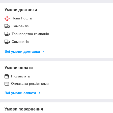
Умови доставки
Нова Пошта
Самовивіз
Транспортна компанія
Самовивіз
Всі умови доставки
Умови оплати
Післяплата
Оплата за реквізитами
Всі умови оплати
Умови повернення