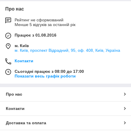
Про нас
Рейтинг не сформований
Менше 5 відгуків за останній рік
Працює з 01.08.2016
м. Київ
м. Київ, проспект Відрадний, 95, оф. 408, Київ, Україна
Контакти
Сьогодні працює з 08:00 до 17:00
Показати весь графік роботи
Про нас
Контакти
Доставка та оплата