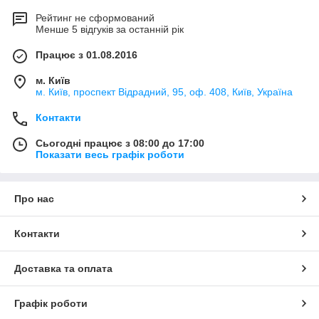
Рейтинг не сформований
Менше 5 відгуків за останній рік
Працює з 01.08.2016
м. Київ
м. Київ, проспект Відрадний, 95, оф. 408, Київ, Україна
Контакти
Сьогодні працює з 08:00 до 17:00
Показати весь графік роботи
Про нас
Контакти
Доставка та оплата
Графік роботи