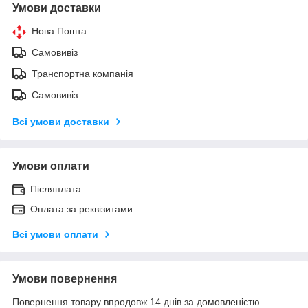
Умови доставки
Нова Пошта
Самовивіз
Транспортна компанія
Самовивіз
Всі умови доставки
Умови оплати
Післяплата
Оплата за реквізитами
Всі умови оплати
Умови повернення
Повернення товару впродовж 14 днів за домовленістю