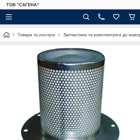
ТОВ "САГЕНА"
Товари та послуги
Запчастини та комплектуючі до комп