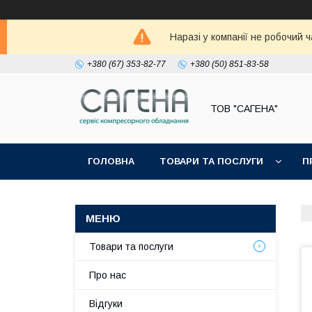
Наразі у компанії не робочий 
+380 (67) 353-82-77
+380 (50) 851-83-58
ТОВ "САГЕНА"
ГОЛОВНА
ТОВАРИ ТА ПОСЛУГИ
П
Товари та послуги
Про нас
Відгуки