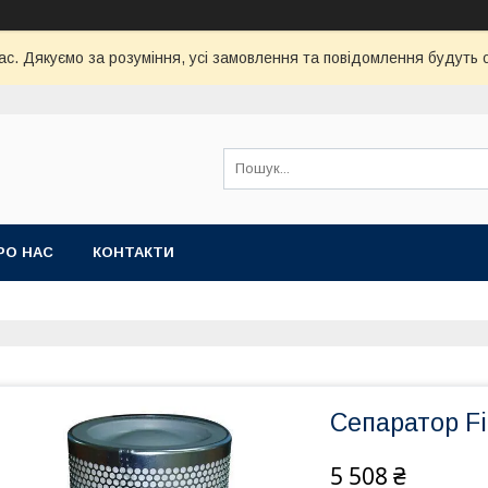
час. Дякуємо за розуміння, усі замовлення та повідомлення будуть
РО НАС
КОНТАКТИ
Сепаратор Fi
5 508 ₴