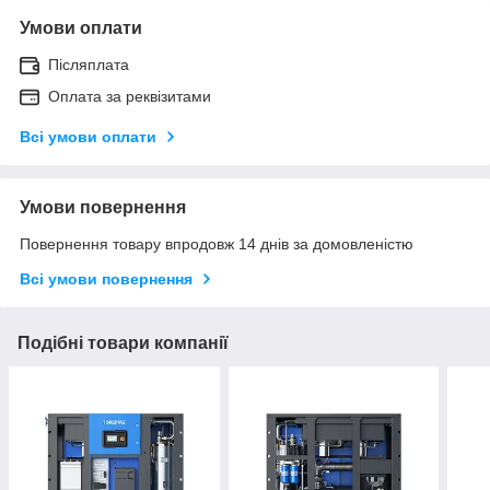
Умови оплати
Післяплата
Оплата за реквізитами
Всі умови оплати
Умови повернення
Повернення товару впродовж 14 днів за домовленістю
Всі умови повернення
Подібні товари компанії