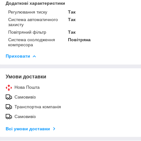
Додаткові характеристики
Регулювання тиску
Так
Система автоматичного
Так
захисту
Повітряний фільтр
Так
Система охолодження
Повітряна
компресора
Приховати
Умови доставки
Нова Пошта
Самовивіз
Транспортна компанія
Самовивіз
Всі умови доставки