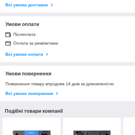
Всі умови доставки
Умови оплати
Післяплата
Оплата за реквізитами
Всі умови оплати
Умови повернення
Повернення товару впродовж 14 днів за домовленістю
Всі умови повернення
Подібні товари компанії