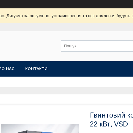
час. Дякуємо за розуміння, усі замовлення та повідомлення будуть
РО НАС
КОНТАКТИ
Гвинтовий к
22 кВт, VSD