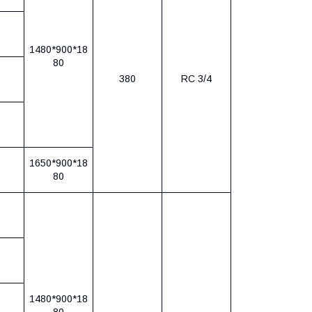
1480*900*18
80
380
RC 3/4
1650*900*18
80
1480*900*18
80