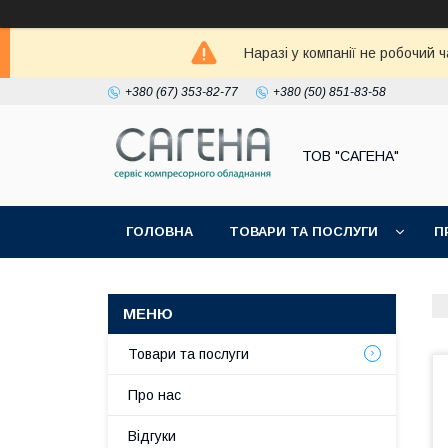
Наразі у компанії не робочий 
+380 (67) 353-82-77
+380 (50) 851-83-58
ТОВ "САГЕНА"
ГОЛОВНА
ТОВАРИ ТА ПОСЛУГИ
П
Товари та послуги
Про нас
Відгуки