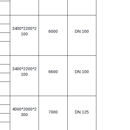
3400*2200*2
6000
DN 100
100
3400*2200*2
6600
DN 100
100
4000*2000*2
7000
DN 125
300