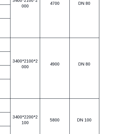
3400*2100*2
4700
DN 80
000
3400*2100*2
4900
DN 80
000
3400*2200*2
5800
DN 100
100