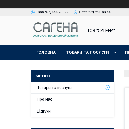
+380 (67) 353-82-77
+380 (50) 851-83-58
ТОВ "САГЕНА"
ГОЛОВНА
ТОВАРИ ТА ПОСЛУГИ
П
Товари та послуги
Про нас
Відгуки