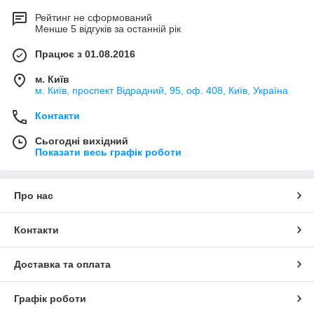
Рейтинг не сформований
Менше 5 відгуків за останній рік
Працює з 01.08.2016
м. Київ
м. Київ, проспект Відрадний, 95, оф. 408, Київ, Україна
Контакти
Сьогодні вихідний
Показати весь графік роботи
Про нас
Контакти
Доставка та оплата
Графік роботи