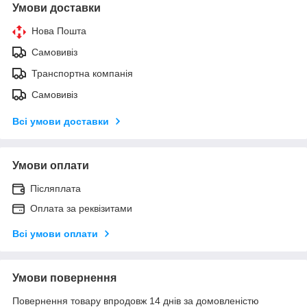
Умови доставки
Нова Пошта
Самовивіз
Транспортна компанія
Самовивіз
Всі умови доставки
Умови оплати
Післяплата
Оплата за реквізитами
Всі умови оплати
Умови повернення
Повернення товару впродовж 14 днів за домовленістю