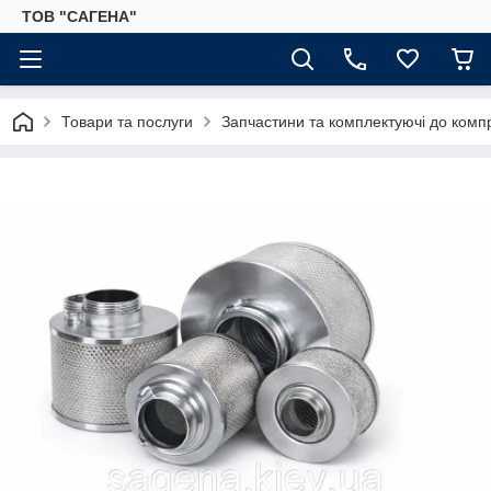
ТОВ "САГЕНА"
Товари та послуги
Запчастини та комплектуючі до комп