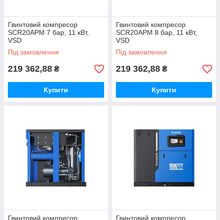
Гвинтовий компресор
Гвинтовий компресор
SCR20APM 7 бар, 11 кВт,
SCR20APM 8 бар, 11 кВт,
VSD
VSD
Під замовлення
Під замовлення
219 362,88
219 362,88
₴
₴
Купити
Купити
Гвинтовий компресор
Гвинтовий компресор