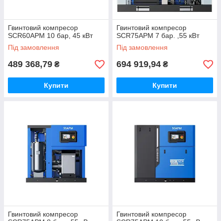
Гвинтовий компресор
Гвинтовий компресор
SCR60APM 10 бар, 45 кВт
SCR75APM 7 бар. ,55 кВт
Під замовлення
Під замовлення
489 368,79
694 919,94
₴
₴
Купити
Купити
Гвинтовий компресор
Гвинтовий компресор