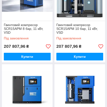
Гвинтовий компресор
Гвинтовий компресор
SCR15APM 8 бар, 11 кВт,
SCR15APM 10 бар, 11 кВт,
VSD
VSD
Під замовлення
Під замовлення
207 807,96
207 807,96
₴
₴
Купити
Купити