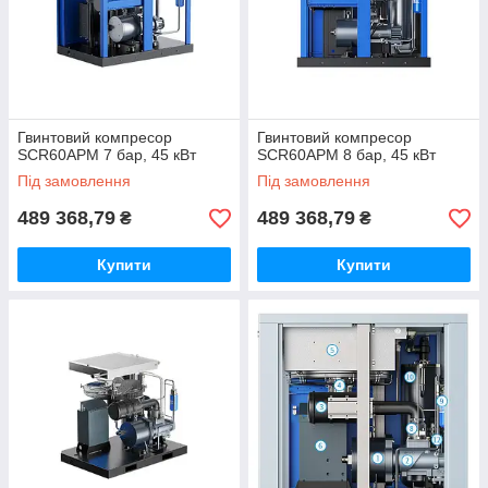
Гвинтовий компресор
Гвинтовий компресор
SCR60APM 7 бар, 45 кВт
SCR60APM 8 бар, 45 кВт
Під замовлення
Під замовлення
489 368,79
489 368,79
₴
₴
Купити
Купити