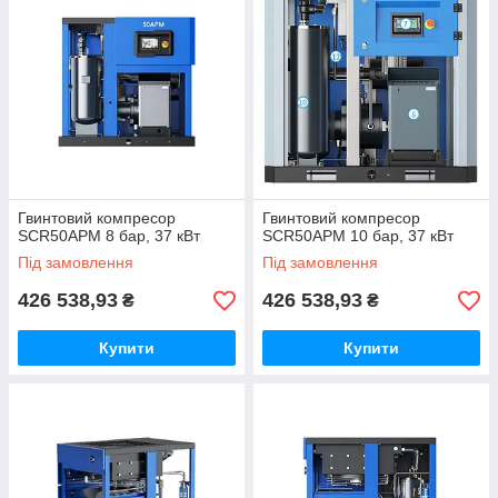
Гвинтовий компресор
Гвинтовий компресор
SCR50APM 8 бар, 37 кВт
SCR50APM 10 бар, 37 кВт
Під замовлення
Під замовлення
426 538,93
426 538,93
₴
₴
Купити
Купити