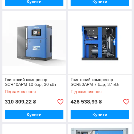
Купити
Купити
Гвинтовий компресор
Гвинтовий компресор
SCR40APM 10 бар, 30 кВт
SCR50APM 7 бар, 37 кВт
Під замовлення
Під замовлення
310 809,22
426 538,93
₴
₴
Купити
Купити