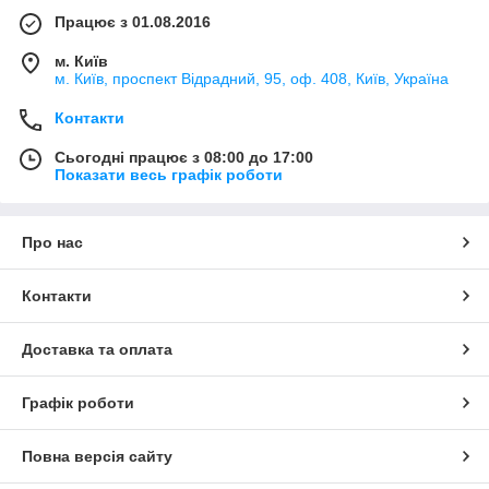
Працює з 01.08.2016
м. Київ
м. Київ, проспект Відрадний, 95, оф. 408, Київ, Україна
Контакти
Сьогодні працює з 08:00 до 17:00
Показати весь графік роботи
Про нас
Контакти
Доставка та оплата
Графік роботи
Повна версія сайту